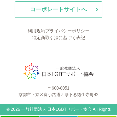
コーポレートサイトへ
利用規約
プライバシーポリシー
特定商取引法に基づく表記
〒600-8051
京都市下京区富小路通四条下る徳生寺町42
© 2026 一般社団法人 日本LGBTサポート協会 All Rights