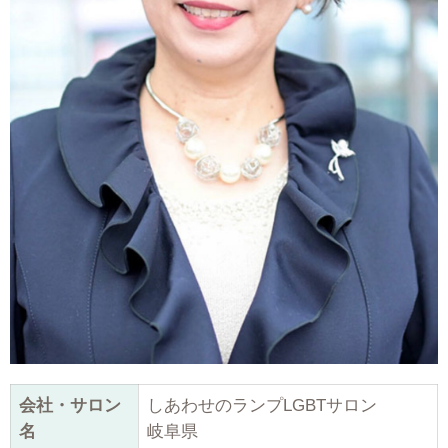
会社・サロン
しあわせのランプLGBTサロン
名
岐阜県