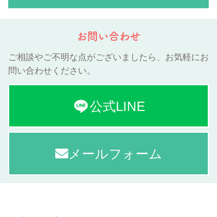
お問い合わせ
ご相談やご不明な点がございましたら、お気軽にお
問い合わせください。
公式LINE
メールフォーム