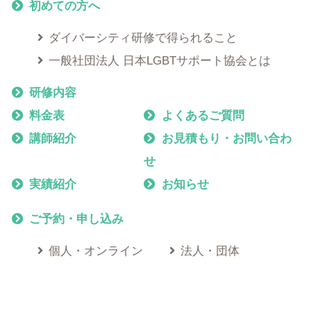
初めての方へ
ダイバーシティ研修で得られること
一般社団法人 日本LGBTサポート協会とは
研修内容
料金表
よくあるご質問
講師紹介
お見積もり・お問い合わ
せ
実績紹介
お知らせ
ご予約・申し込み
個人・オンライン
法人・団体