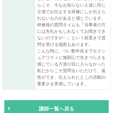
らこそ、今なお知らない人達に同じ
立場でお伝えする研修にしか伝えら
れないものがあると感じています。
研修後の質問タイムも『当事者の方
には失礼かもしれなくてお聞きでき
ないのですが‥』という前置きで質
問を受ける場面もあります。
こんな時に、つい数年前までセクシ
ュアリティに無関心で生きづらさを
感じている方達が目に入らなかった
私だからこそ質問をいただけて、返
答ができ、伝えられたとこの活動の
重要さを実感しています。
講師一覧へ戻る