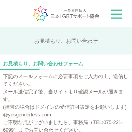
お見積もり、お問い合わせ
お見積もり、お問い合わせフォーム
下記のメールフォームに必要事項をご入力の上、送信し
てください。
メール送信完了後、当サイトより確認メールが届きま
す。
(携帯の場合はドメインの受信許可設定をお願いします)
@yesgenderless.com
ご不明な点がございましたら、事務局（TEL:075-221-
6999）までお問い合わせください。