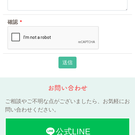
確認
*
お問い合わせ
ご相談やご不明な点がございましたら、お気軽にお
問い合わせください。
公式LINE