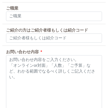
ご職業
ご紹介の方はご紹介者様もしくは紹介コード
お問い合わせ内容
*