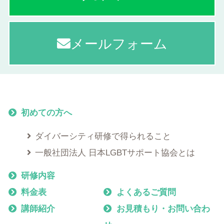
メールフォーム
初めての方へ
ダイバーシティ研修で得られること
一般社団法人 日本LGBTサポート協会とは
研修内容
料金表
よくあるご質問
講師紹介
お見積もり・お問い合わ