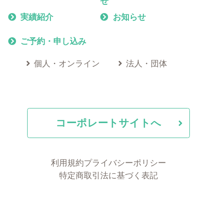
せ
実績紹介
お知らせ
ご予約・申し込み
個人・オンライン
法人・団体
コーポレートサイトへ
利用規約
プライバシーポリシー
特定商取引法に基づく表記