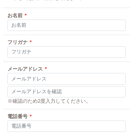
お名前
*
フリガナ
*
メールアドレス
*
※確認のため2度入力してください。
電話番号
*