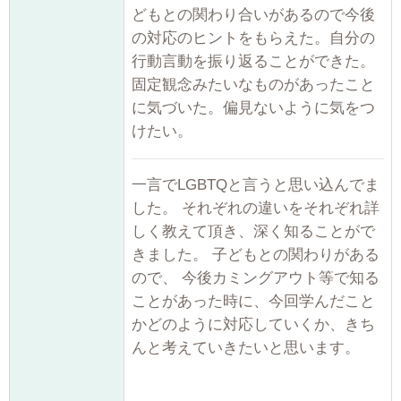
どもとの関わり合いがあるので今後
の対応のヒントをもらえた。自分の
行動言動を振り返ることができた。
固定観念みたいなものがあったこと
に気づいた。偏見ないように気をつ
けたい。
一言でLGBTQと言うと思い込んでま
した。 それぞれの違いをそれぞれ詳
しく教えて頂き、深く知ることがで
きました。 子どもとの関わりがある
ので、 今後カミングアウト等で知る
ことがあった時に、今回学んだこと
かどのように対応していくか、きち
んと考えていきたいと思います。