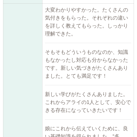
大変わかりやすかった。たくさんの
気付きをもらった。それぞれの違い
を詳しく教えてもらった。しっかり
理解できた。
そもそもどういうものなのか、知識
もなかったし対応も分からなかった
です。新しい気づきがたくさんあり
ました。とても満足です！
新しい学びがたくさんありました。
これからアライの1人として、安心で
きる存在になっていきたいです！
娘にこれから伝えていくために、良
い基礎知識を得られました。”多