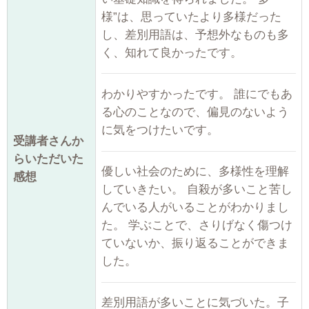
様”は、思っていたより多様だった
し、差別用語は、予想外なものも多
く、知れて良かったです。
わかりやすかったです。 誰にでもあ
る心のことなので、偏見のないよう
に気をつけたいです。
受講者さんか
らいただいた
優しい社会のために、多様性を理解
感想
していきたい。 自殺が多いこと苦し
んでいる人がいることがわかりまし
た。 学ぶことで、さりげなく傷つけ
ていないか、振り返ることができま
した。
差別用語が多いことに気づいた。子