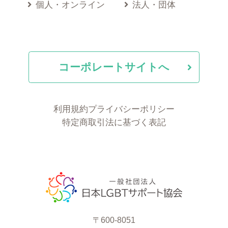
個人・オンライン
法人・団体
コーポレートサイトへ
利用規約
プライバシーポリシー
特定商取引法に基づく表記
〒600-8051