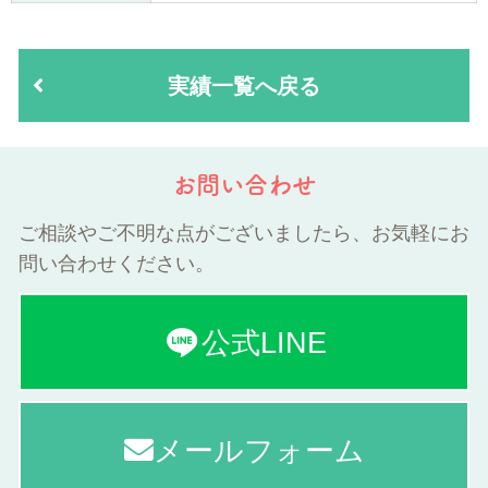
実績一覧へ戻る
お問い合わせ
ご相談やご不明な点がございましたら、お気軽にお
問い合わせください。
公式LINE
メールフォーム