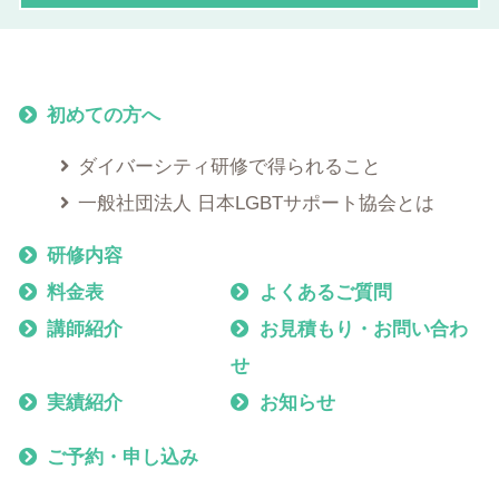
初めての方へ
ダイバーシティ研修で得られること
一般社団法人 日本LGBTサポート協会とは
研修内容
料金表
よくあるご質問
講師紹介
お見積もり・お問い合わ
せ
実績紹介
お知らせ
ご予約・申し込み