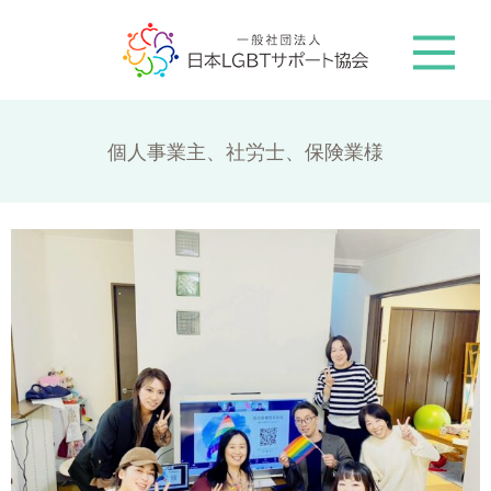
個人事業主、社労士、保険業様