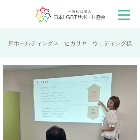
扉ホールディングス ヒカリヤ ウェディング様