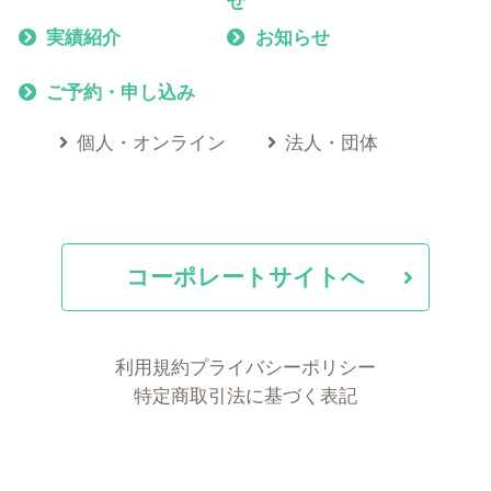
せ
実績紹介
お知らせ
ご予約・申し込み
個人・オンライン
法人・団体
コーポレートサイトへ
利用規約
プライバシーポリシー
特定商取引法に基づく表記