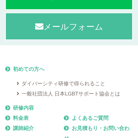
メールフォーム
初めての方へ
ダイバーシティ研修で得られること
一般社団法人 日本LGBTサポート協会とは
研修内容
料金表
よくあるご質問
講師紹介
お見積もり・お問い合わ