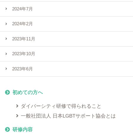
2024年7月
2024年2月
2023年11月
2023年10月
2023年6月
初めての方へ
ダイバーシティ研修で得られること
一般社団法人 日本LGBTサポート協会とは
研修内容