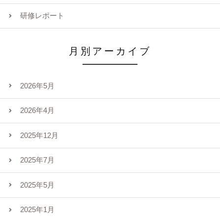
研修レポート
月別アーカイブ
2026年5月
2026年4月
2025年12月
2025年7月
2025年5月
2025年1月