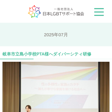
2025年07月
岐阜市立島小学校PTA様へダイバーシティ研修