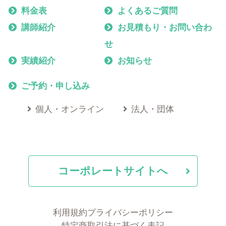
料金表
よくあるご質問
講師紹介
お見積もり・お問い合わ
せ
実績紹介
お知らせ
ご予約・申し込み
個人・オンライン
法人・団体
コーポレートサイトへ
利用規約
プライバシーポリシー
特定商取引法に基づく表記