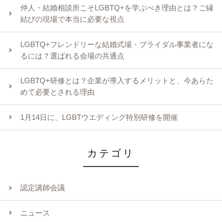
仲人・結婚相談所こそLGBTQ+を学ぶべき理由とは？ご縁
結びの現場で本当に必要な視点
LGBTQ+フレンドリーな結婚式場・ブライダル事業者にな
るには？選ばれる会場の共通点
LGBTQ+研修とは？企業が導入するメリットと、今あらた
めて必要とされる理由
1月14日に、LGBTウエディング特別研修を開催
カテゴリ
認定講師会議
ニュース