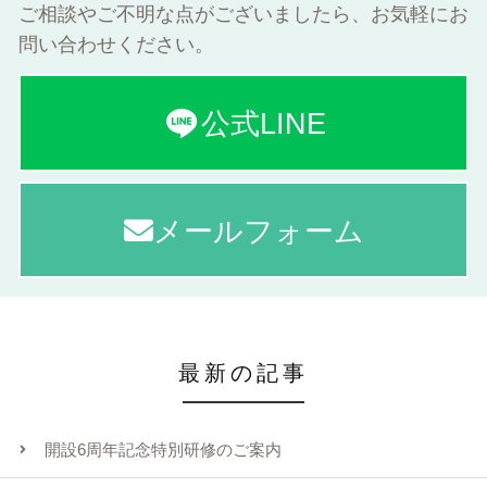
ご相談やご不明な点がございましたら、お気軽にお
問い合わせください。
公式LINE
メールフォーム
最新の記事
開設6周年記念特別研修のご案内