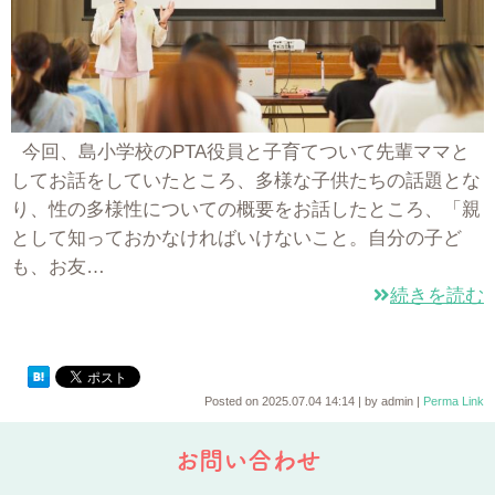
今回、島小学校のPTA役員と子育てついて先輩ママと
してお話をしていたところ、多様な子供たちの話題とな
り、性の多様性についての概要をお話したところ、「親
として知っておかなければいけないこと。自分の子ど
も、お友…
続きを読む
Posted on
2025.07.04 14:14
|
by
admin
|
Perma Link
お問い合わせ